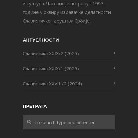
и култура. Часопис је покренут 1997.
године у оквиру издавачке делатности
Славистичког друштва Србије.
АКТУЕЛНОСТИ
Славистика XXIX/2 (2025)
Славистика XXIX/1 (2025)
Славистика XXVIII/2 (2024)
ПРЕТРАГА