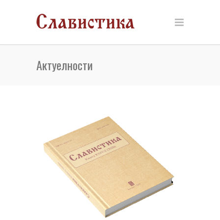
Актуелности